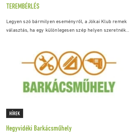
TEREMBÉRLÉS
Legyen szó bármilyen eseményről, a Jókai Klub remek
választás, ha egy különlegesen szép helyen szeretnék...
HÍREK
Hegyvidéki Barkácsműhely