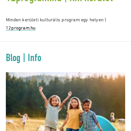
Minden kerületi kulturális program egy helyen |
12program.hu
Blog | Info