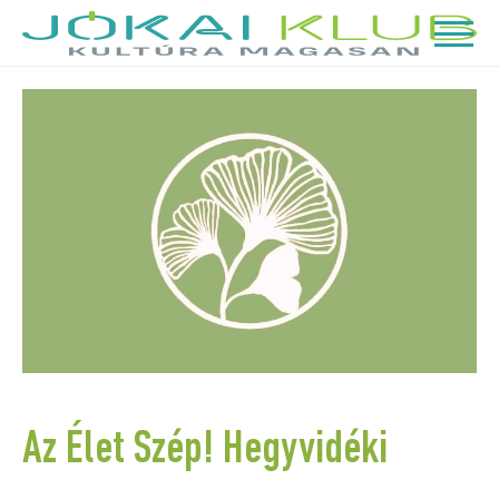
Az Élet Szép! Hegyvidéki