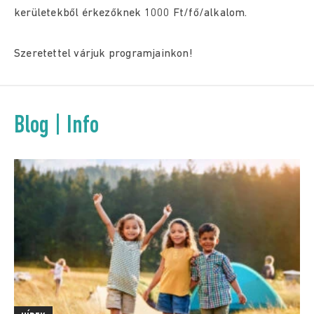
kerületekből érkezőknek 1000 Ft/fő/alkalom.
Szeretettel várjuk programjainkon!
Blog | Info