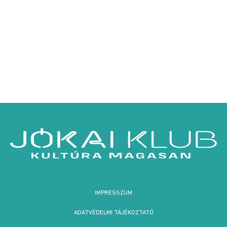
IMPRESSZUM
ADATVÉDELMI TÁJÉKOZTATÓ