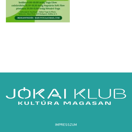
IMPRESSZUM