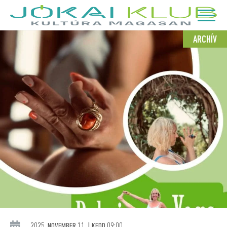
ARCHÍV
2025. NOVEMBER 11. | KEDD 09:00