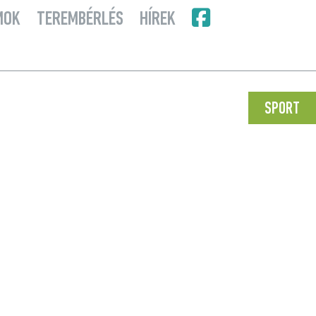
MOK
TEREMBÉRLÉS
HÍREK
SPORT