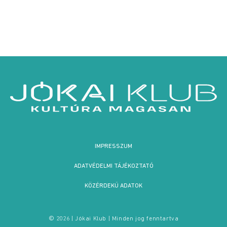
IMPRESSZUM
ADATVÉDELMI TÁJÉKOZTATÓ
KÖZÉRDEKŰ ADATOK
© 2026 | Jókai Klub | Minden jog fenntartva