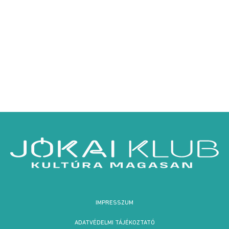
IMPRESSZUM
ADATVÉDELMI TÁJÉKOZTATÓ