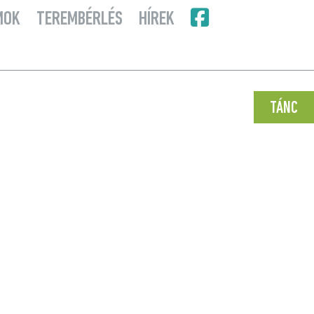
MOK
TEREMBÉRLÉS
HÍREK
TÁNC