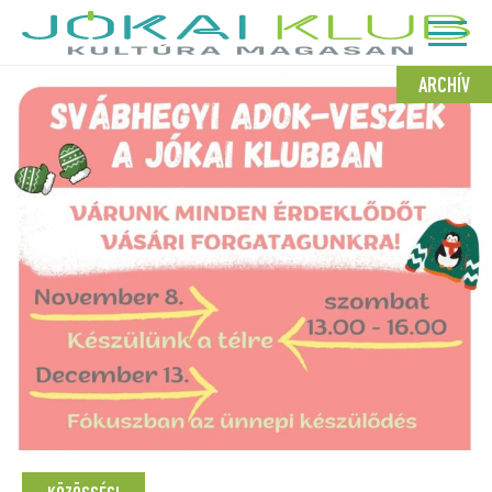
ARCHÍV