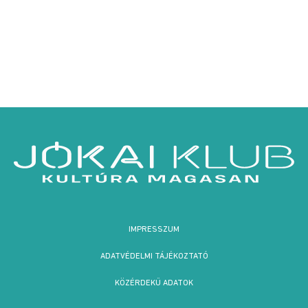
IMPRESSZUM
ADATVÉDELMI TÁJÉKOZTATÓ
KÖZÉRDEKŰ ADATOK