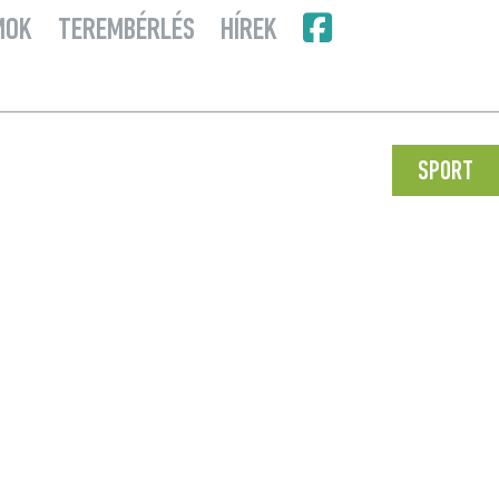
MOK
TEREMBÉRLÉS
HÍREK
SPORT