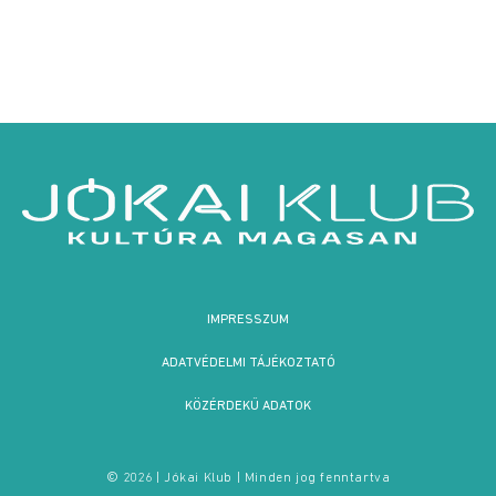
IMPRESSZUM
ADATVÉDELMI TÁJÉKOZTATÓ
KÖZÉRDEKŰ ADATOK
© 2026 | Jókai Klub | Minden jog fenntartva