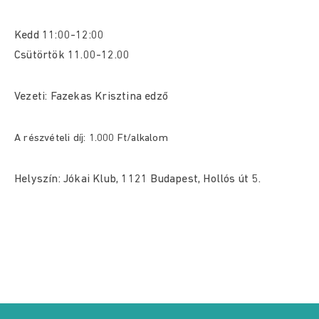
Kedd 11:00-12:00
Csütörtök 11.00-12.00
Vezeti: Fazekas Krisztina edző
A részvételi díj: 1.000 Ft/alkalom
Helyszín: Jókai Klub, 1121 Budapest, Hollós út 5.