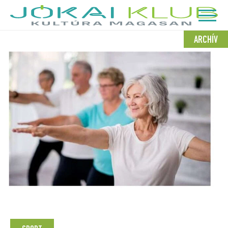
ARCHÍV