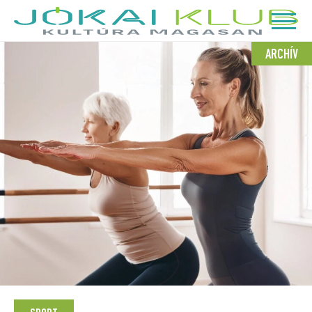
ARCHÍV