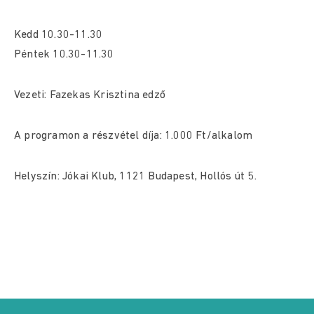
Kedd 10.30-11.30
Péntek 10.30-11.30
Vezeti: Fazekas Krisztina edző
A programon a részvétel díja: 1.000 Ft/alkalom
Helyszín: Jókai Klub, 1121 Budapest, Hollós út 5.