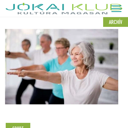
ARCHÍV