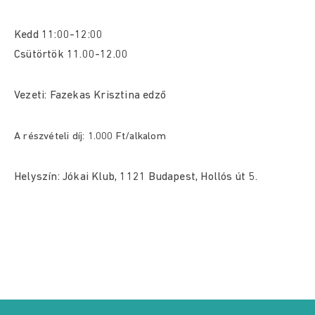
Kedd 11:00-12:00
Csütörtök 11.00-12.00
Vezeti: Fazekas Krisztina edző
A részvételi díj: 1.000 Ft/alkalom
Helyszín: Jókai Klub, 1121 Budapest, Hollós út 5.