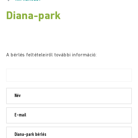
Diana-park
A bérlés feltételeiről további információ: