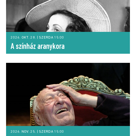
2026. OKT. 28. | SZERDA 15:00
A színház aranykora
2026. NOV. 25. | SZERDA 15:00