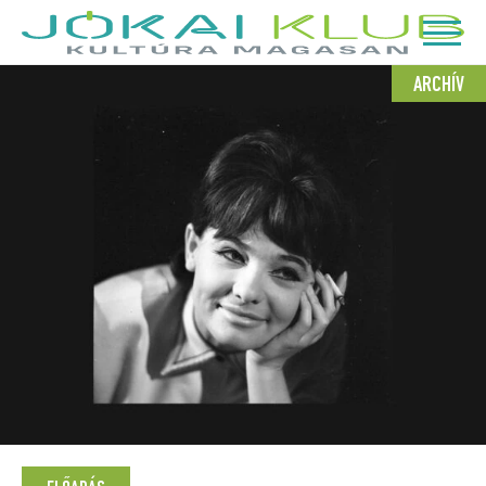
ARCHÍV