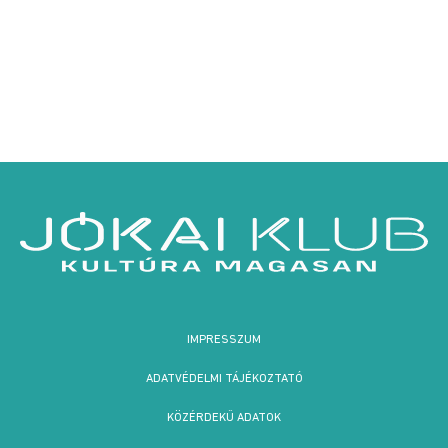
IMPRESSZUM
ADATVÉDELMI TÁJÉKOZTATÓ
KÖZÉRDEKŰ ADATOK