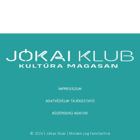
IMPRESSZUM
ADATVÉDELMI TÁJÉKOZTATÓ
KÖZÉRDEKŰ ADATOK
© 2026 | Jókai Klub | Minden jog fenntartva