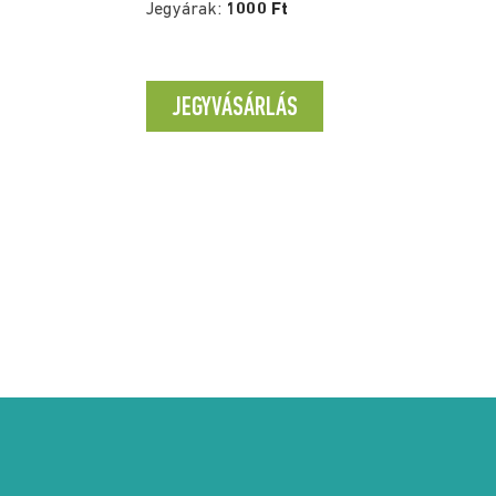
Jegyárak:
1000 Ft
JEGYVÁSÁRLÁS